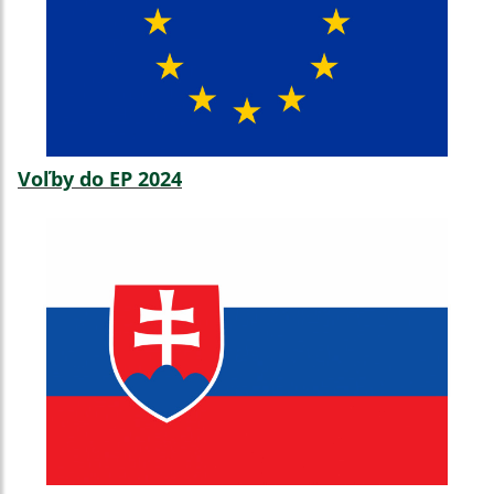
Voľby do EP 2024