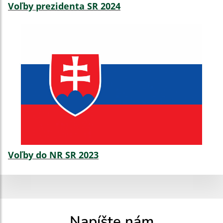
Voľby prezidenta SR 2024
Voľby do NR SR 2023
Napíšte nám