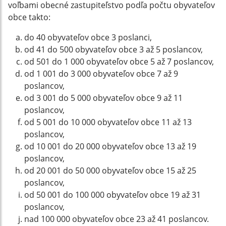
voľbami obecné zastupiteľstvo podľa počtu obyvateľov
obce takto:
do 40 obyvateľov obce 3 poslanci,
od 41 do 500 obyvateľov obce 3 až 5 poslancov,
od 501 do 1 000 obyvateľov obce 5 až 7 poslancov,
od 1 001 do 3 000 obyvateľov obce 7 až 9
poslancov,
od 3 001 do 5 000 obyvateľov obce 9 až 11
poslancov,
od 5 001 do 10 000 obyvateľov obce 11 až 13
poslancov,
od 10 001 do 20 000 obyvateľov obce 13 až 19
poslancov,
od 20 001 do 50 000 obyvateľov obce 15 až 25
poslancov,
od 50 001 do 100 000 obyvateľov obce 19 až 31
poslancov,
nad 100 000 obyvateľov obce 23 až 41 poslancov.