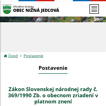
Oficiálne stránky
OBEC NIŽNÁ JEDĽOVÁ
Úvod
Postavenie
Postavenie
Zákon Slovenskej národnej rady č.
369/1990 Zb. o obecnom zriadení v
platnom znení