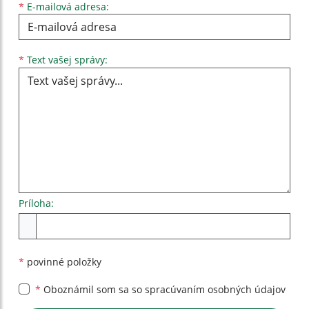
*
E-mailová adresa:
Text vašej správy...
*
Text vašej správy:
Príloha:
Príloha
*
povinné položky
*
Oboznámil som sa so
spracúvaním osobných údajov