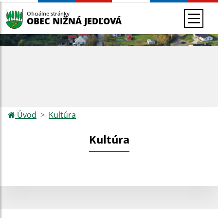
Oficiálne stránky
OBEC NIŽNÁ JEDĽOVÁ
Úvod
Kultúra
Kultúra